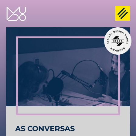
AS CONVERSAS