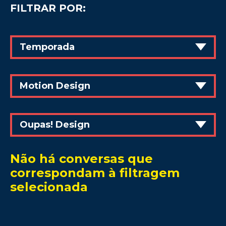
FILTRAR POR:
Temporada
Motion Design
Oupas! Design
Não há conversas que
correspondam à filtragem
selecionada