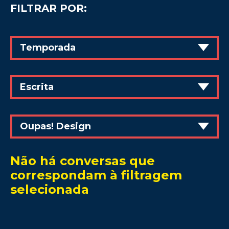
FILTRAR POR:
Temporada
Escrita
Oupas! Design
Não há conversas que
correspondam à filtragem
selecionada