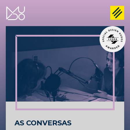
AS CONVERSAS