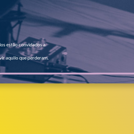
dos estão convidados a
ir aquilo que perderam.