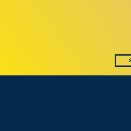
 AS CONVERS