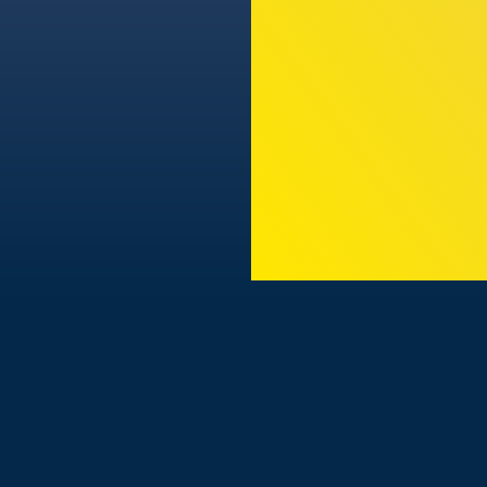
TODAS