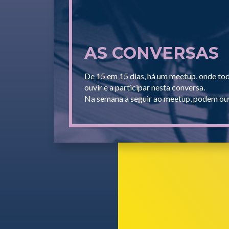
AS CONVERSAS
De 15 em 15 dias, há um meetup, onde to
ouvir e a participar nesta conversa.
Na semana a seguir ao meetup, podem ouv