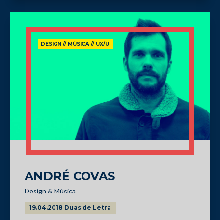
DESIGN // MÚSICA // UX/UI
ANDRÉ COVAS
Design & Música
19.04.2018 Duas de Letra