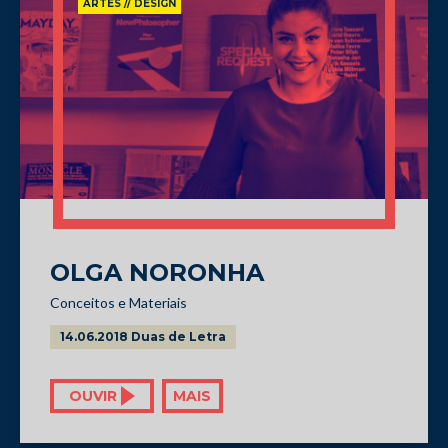
ARTES // DESIGN
OLGA NORONHA
Conceitos e Materiais
14.06.2018 Duas de Letra
OUVIR
MAIS