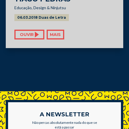
Educação, Design & Ninjutsu
06.03.2018 Duas de Letra
OUVIR
MAIS
A NEWSLETTER
Não percas absolutamente nada do que se
está a passar