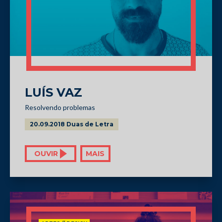
LUÍS VAZ
Resolvendo problemas
20.09.2018 Duas de Letra
OUVIR
MAIS