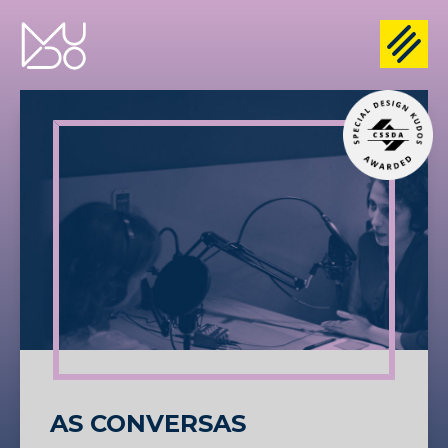
AS CONVERSAS