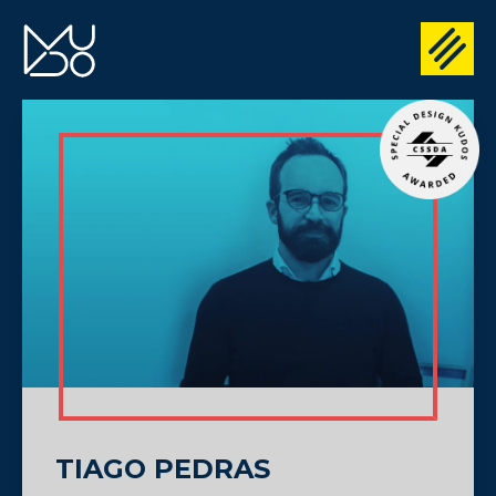
TIAGO PEDRAS