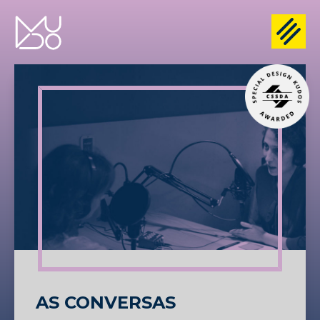
AS CONVERSAS