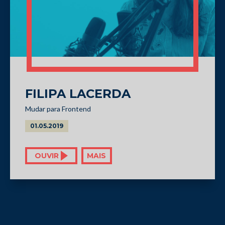
FILIPA LACERDA
Mudar para Frontend
01.05.2019
OUVIR
MAIS