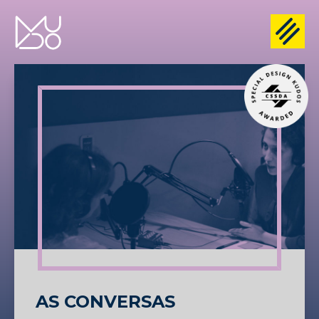
AS CONVERSAS