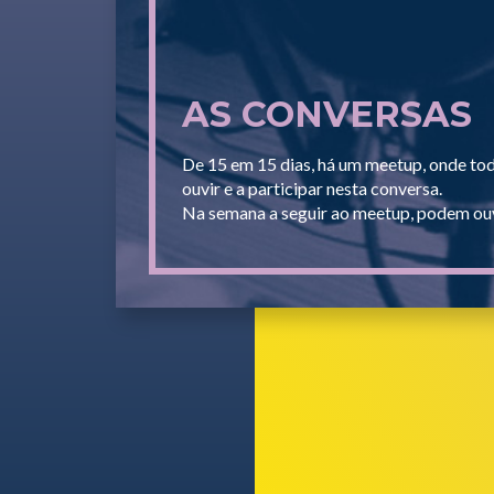
AS CONVERSAS
De 15 em 15 dias, há um meetup, onde to
ouvir e a participar nesta conversa.
Na semana a seguir ao meetup, podem ouv