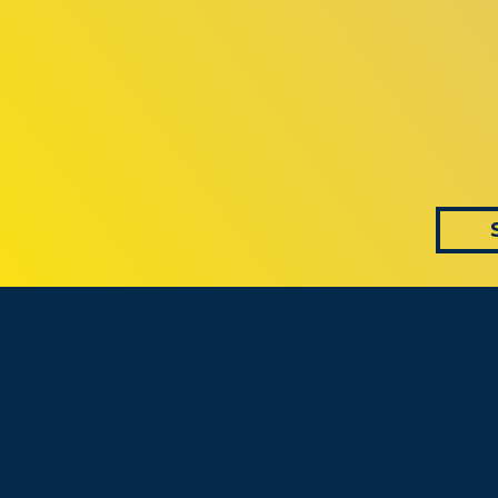
 AS CONVERS