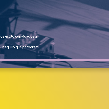
dos estão convidados a
ir aquilo que perderam.