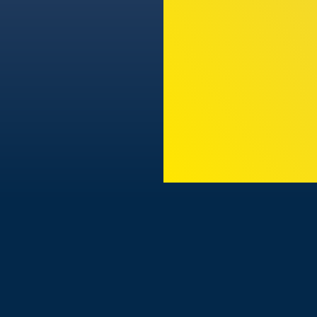
TODAS