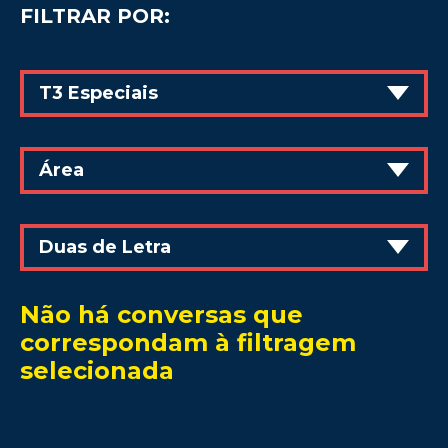
FILTRAR POR:
T3 Especiais
Área
Duas de Letra
Não há conversas que
correspondam à filtragem
selecionada