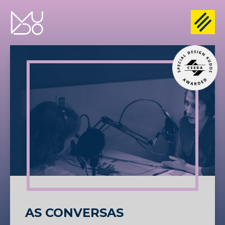
AS CONVERSAS