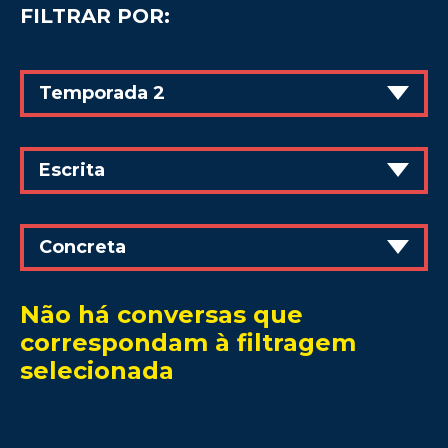
FILTRAR POR:
Temporada 2
Escrita
Concreta
Não há conversas que
correspondam à filtragem
selecionada