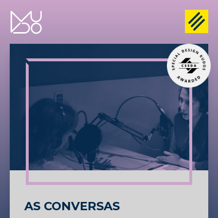
AS CONVERSAS