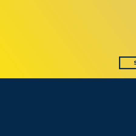
 AS CONVERS