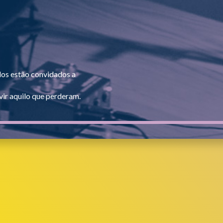
dos estão convidados a
ir aquilo que perderam.