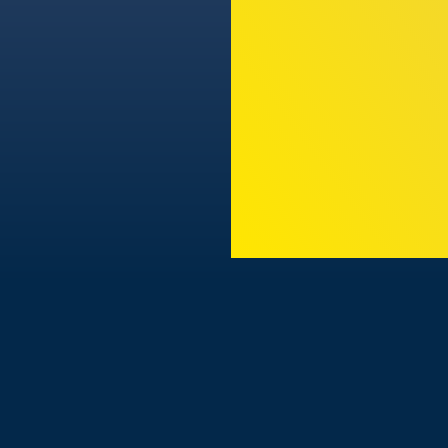
TODAS