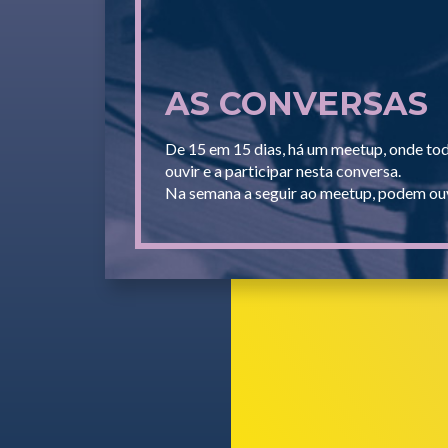
AS CONVERSAS
De 15 em 15 dias, há um meetup, onde to
ouvir e a participar nesta conversa.
Na semana a seguir ao meetup, podem ouv