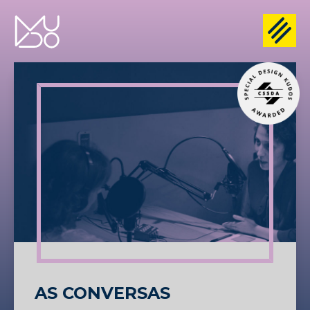
AS CONVERSAS