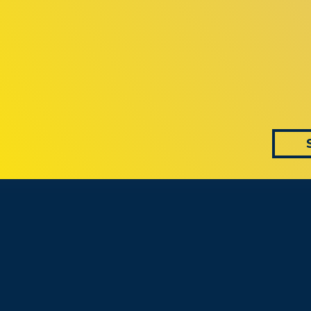
 AS CONVERS