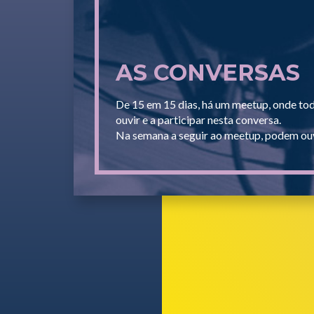
AS CONVERSAS
De 15 em 15 dias, há um meetup, onde to
ouvir e a participar nesta conversa.
Na semana a seguir ao meetup, podem ouv