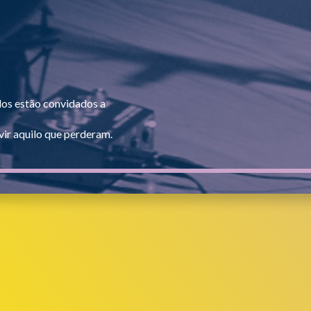
dos estão convidados a
ir aquilo que perderam.