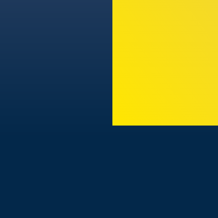
TODAS