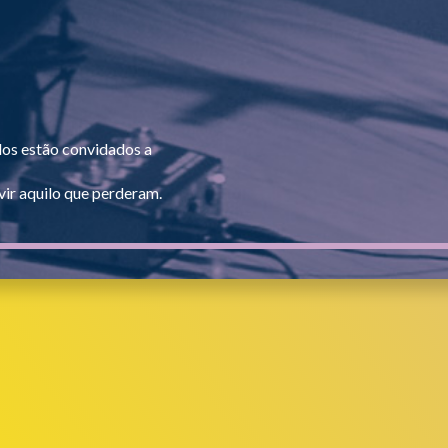
dos estão convidados a
ir aquilo que perderam.