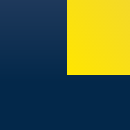
TODAS