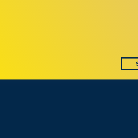
 AS CONVERS