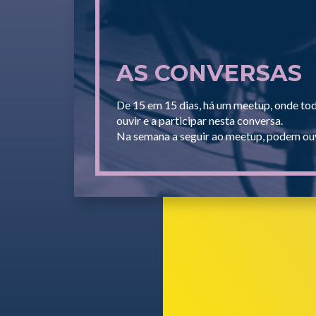
AS CONVERSAS
De 15 em 15 dias, há um meetup, onde to
ouvir e a participar nesta conversa.
Na semana a seguir ao meetup, podem ouv