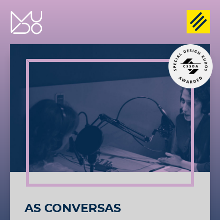
AS CONVERSAS