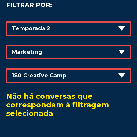
FILTRAR POR:
Temporada 2
Marketing
180 Creative Camp
Não há conversas que
correspondam à filtragem
selecionada