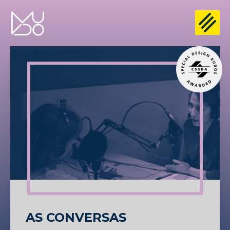
AS CONVERSAS