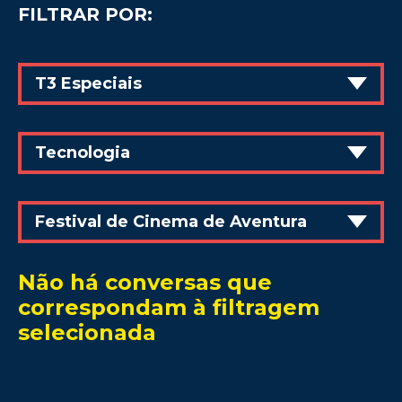
FILTRAR POR:
T3 Especiais
Tecnologia
Festival de Cinema de Aventura
Não há conversas que
correspondam à filtragem
selecionada