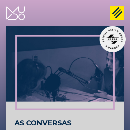
AS CONVERSAS