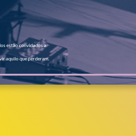
dos estão convidados a
ir aquilo que perderam.