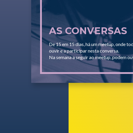
AS CONVERSAS
De 15 em 15 dias, há um meetup, onde to
ouvir e a participar nesta conversa.
Na semana a seguir ao meetup, podem ouv