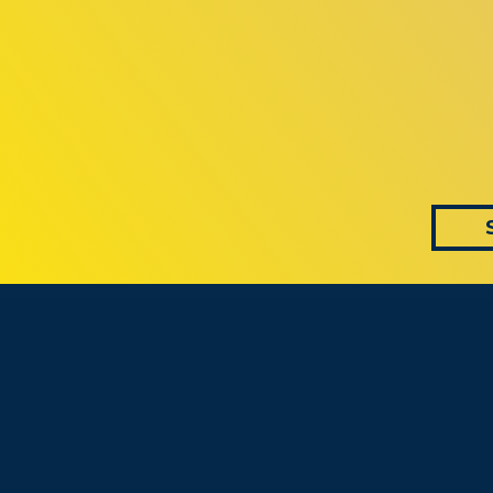
 AS CONVERS