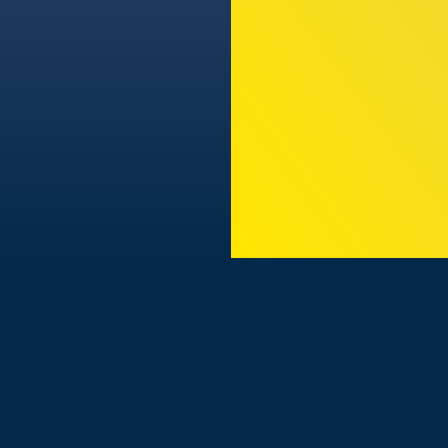
TODAS