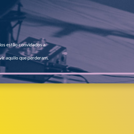
dos estão convidados a
ir aquilo que perderam.