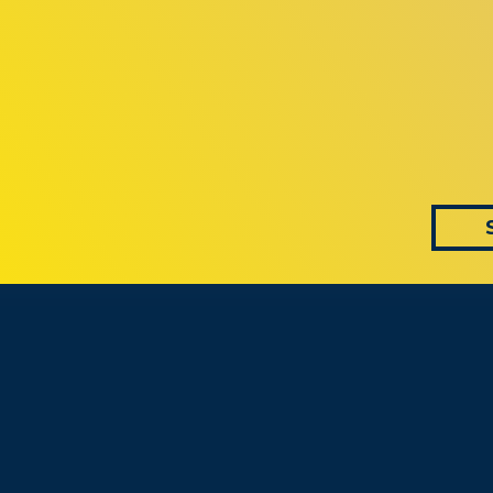
 AS CONVERS