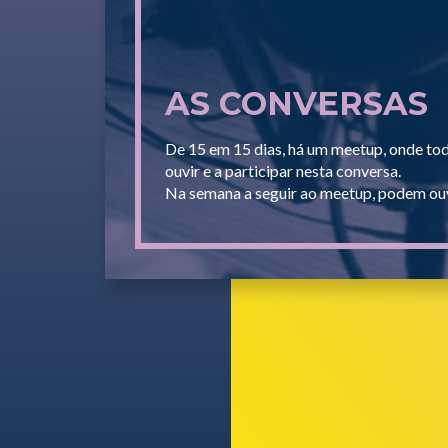
AS CONVERSAS
De 15 em 15 dias, há um meetup, onde to
ouvir e a participar nesta conversa.
Na semana a seguir ao meetup, podem ouv