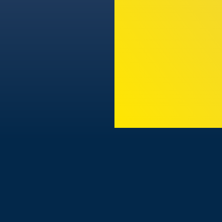
TODAS