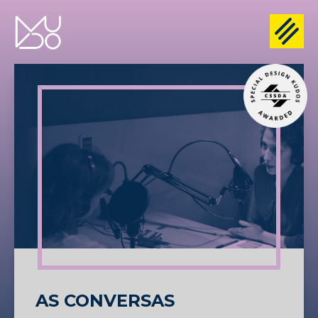
AS CONVERSAS