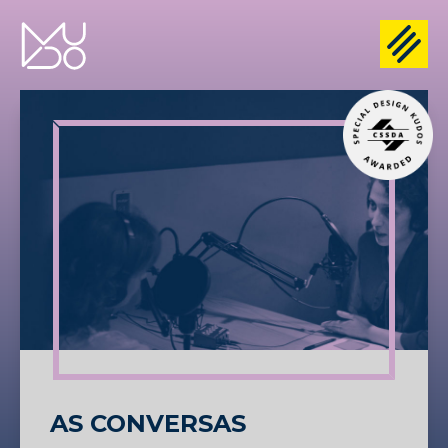
AS CONVERSAS