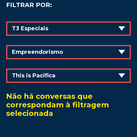
FILTRAR POR:
T3 Especiais
Empreendorismo
This is Pacifica
Não há conversas que
correspondam à filtragem
selecionada