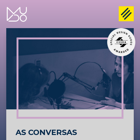
AS CONVERSAS