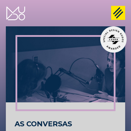
AS CONVERSAS