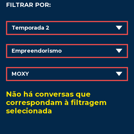
FILTRAR POR:
Temporada 2
Empreendorismo
MOXY
Não há conversas que
correspondam à filtragem
selecionada