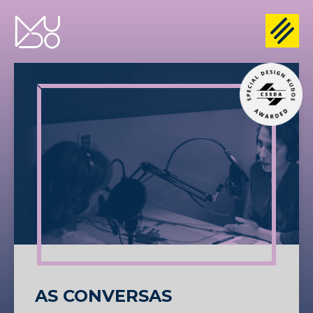
AS CONVERSAS