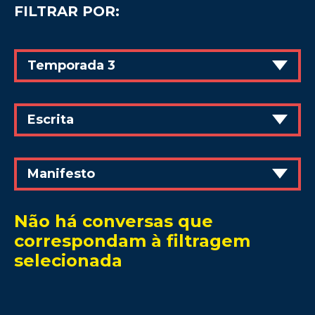
FILTRAR POR:
Temporada 3
Escrita
Manifesto
Não há conversas que
correspondam à filtragem
selecionada