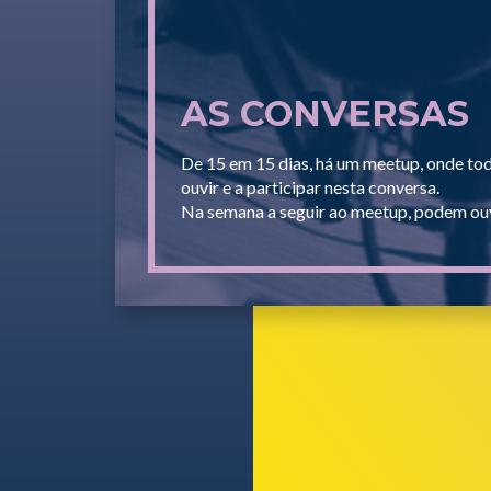
AS CONVERSAS
De 15 em 15 dias, há um meetup, onde to
ouvir e a participar nesta conversa.
Na semana a seguir ao meetup, podem ouv