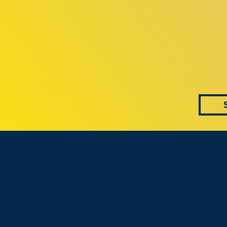
 AS CONVERS