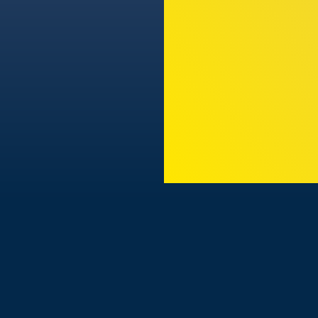
TODAS