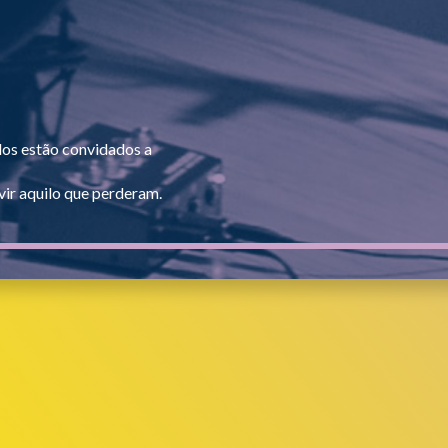
dos estão convidados a
ir aquilo que perderam.