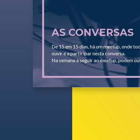
AS CONVERSAS
De 15 em 15 dias, há um meetup, onde to
ouvir e a participar nesta conversa.
Na semana a seguir ao meetup, podem ouv