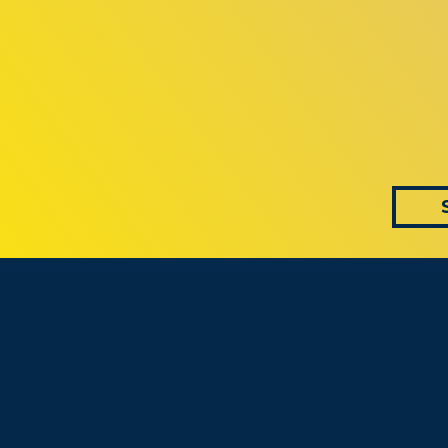
 AS CONVERS