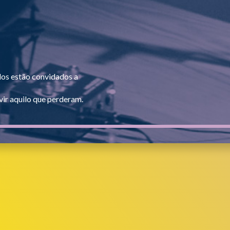
dos estão convidados a
ir aquilo que perderam.