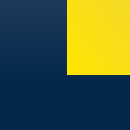
TODAS