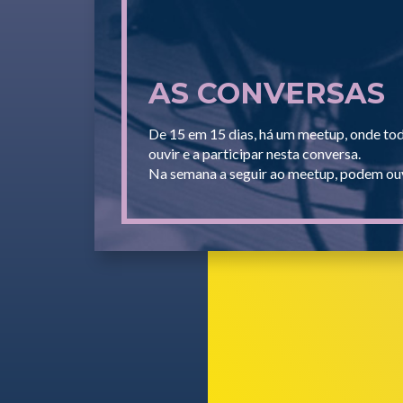
AS CONVERSAS
De 15 em 15 dias, há um meetup, onde to
ouvir e a participar nesta conversa.
Na semana a seguir ao meetup, podem ouv