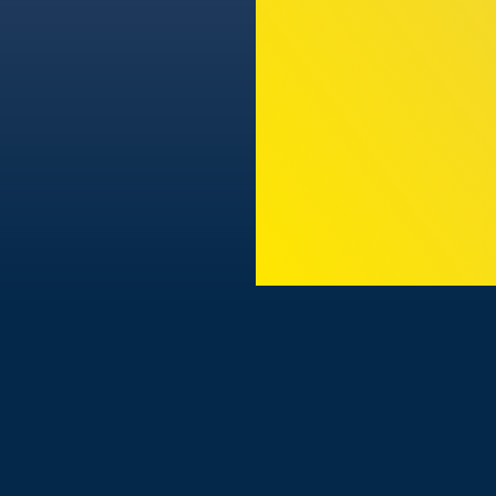
TODAS