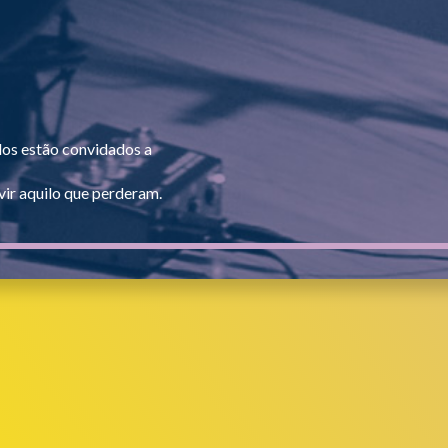
dos estão convidados a
ir aquilo que perderam.