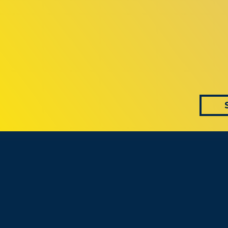
 AS CONVERS