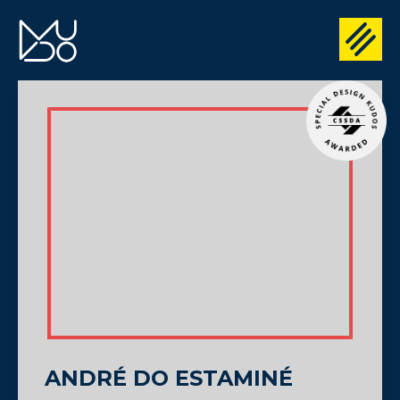
ANDRÉ DO ESTAMINÉ